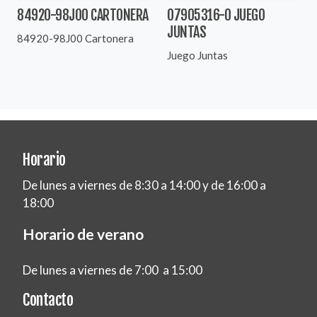
84920-98J00 CARTONERA
07905316-0 JUEGO
JUNTAS
84920-98J00 Cartonera
Juego Juntas
Horario
De lunes a viernes de 8:30 a 14:00 y de 16:00 a
18:00
Horario de verano
De lunes a viernes de 7:00 a 15:00
Contacto