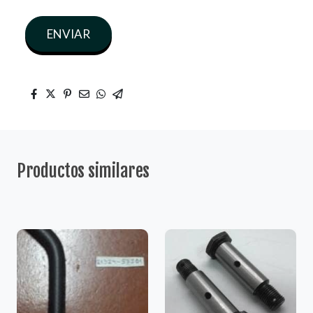
ENVIAR
Productos similares