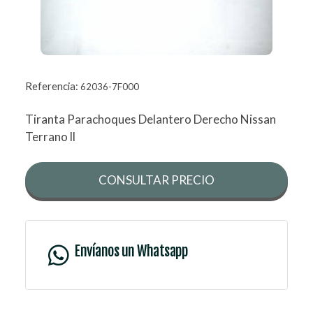
Referencia:
62036-7F000
Tiranta Parachoques Delantero Derecho Nissan
Terrano ll
CONSULTAR PRECIO
Envíanos un Whatsapp