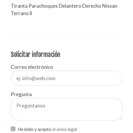
Tiranta Parachoques Delantero Derecho Nissan
Terrano ll
Solicitar información
Correo electrónico
Pregunta
He leído y acepto
el aviso legal