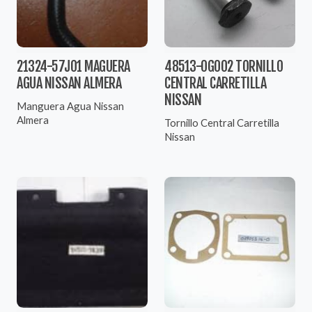
21324-57J01 MAGUERA
48513-0G002 TORNILLO
AGUA NISSAN ALMERA
CENTRAL CARRETILLA
NISSAN
Manguera Agua Nissan
Almera
Tornillo Central Carretilla
Nissan