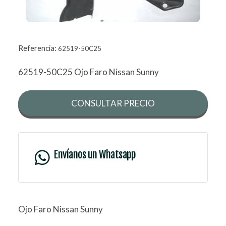
Referencia:
62519-50C25
62519-50C25 Ojo Faro Nissan Sunny
CONSULTAR PRECIO
Envíanos un Whatsapp
Ojo Faro Nissan Sunny