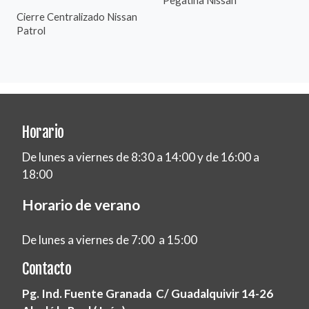
Cierre Centralizado Nissan
Patrol
Horario
De lunes a viernes de 8:30 a 14:00 y de 16:00 a
18:00
Horario de verano
De lunes a viernes de 7:00 a 15:00
Contacto
Pg. Ind. Fuente Granada C/ Guadalquivir 14-26