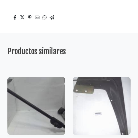
Productos similares