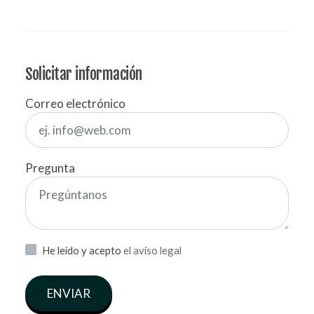
Solicitar información
Correo electrónico
Pregunta
He leído y acepto
el aviso legal
ENVIAR