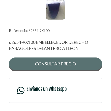
Referencia:
62654-9X100
62654-9X100 EMBELLECEDOR DERECHO
PARAGOLPES DELANTERO ATLEON
CONSULTAR PRECIO
Envíanos un Whatsapp