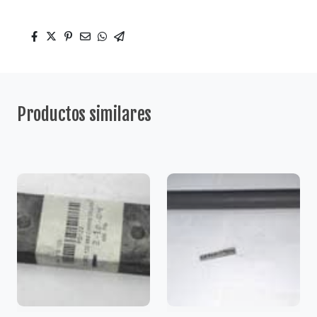
Productos similares