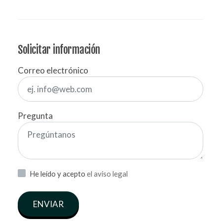
Solicitar información
Correo electrónico
Pregunta
He leído y acepto
el aviso legal
ENVIAR