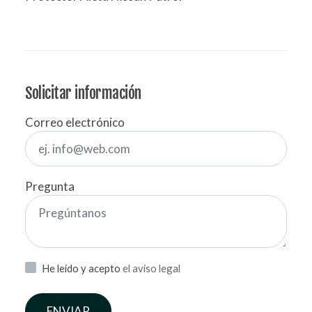
Solicitar información
Correo electrónico
Pregunta
He leído y acepto
el aviso legal
ENVIAR