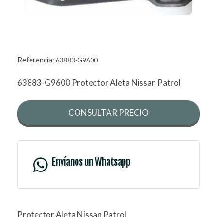
Referencia:
63883-G9600
63883-G9600 Protector Aleta Nissan Patrol
CONSULTAR PRECIO
Envíanos un Whatsapp
Protector Aleta Nissan Patrol