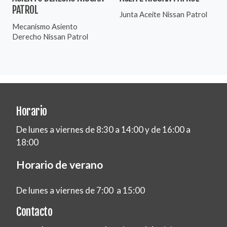
PATROL
Junta Aceite Nissan Patrol
Mecanismo Asiento
Derecho Nissan Patrol
Horario
De lunes a viernes de 8:30 a 14:00 y de 16:00 a
18:00
Horario de verano
De lunes a viernes de 7:00 a 15:00
Contacto