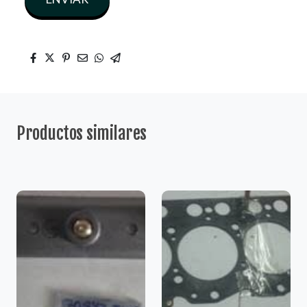
Productos similares