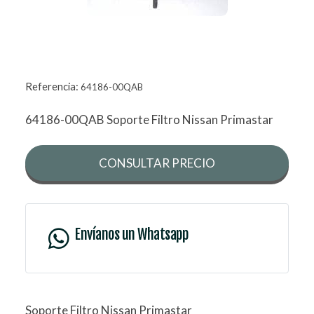
Referencia:
64186-00QAB
64186-00QAB Soporte Filtro Nissan Primastar
CONSULTAR PRECIO
Envíanos un Whatsapp
Soporte Filtro Nissan Primastar