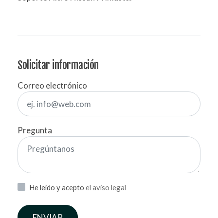
Solicitar información
Correo electrónico
Pregunta
He leído y acepto
el aviso legal
ENVIAR