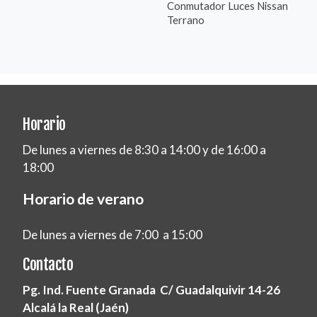
Conmutador Luces Nissan
Terrano
Horario
De lunes a viernes de 8:30 a 14:00 y de 16:00 a
18:00
Horario de verano
De lunes a viernes de 7:00 a 15:00
Contacto
Pg. Ind. Fuente Granada C/ Guadalquivir 14-26
Alcalá la Real (Jaén)