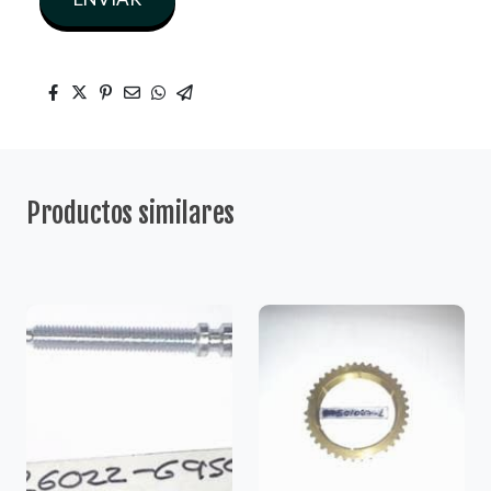
Productos similares