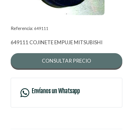
Referencia:
649111
649111 COJINETE EMPUJE MITSUBISHI
CONSULTAR PRECIO
Envíanos un Whatsapp