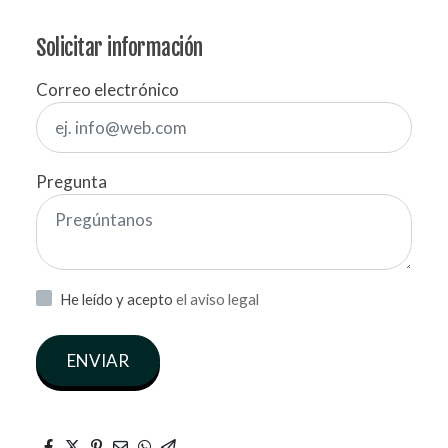
Solicitar información
Correo electrónico
Pregunta
He leído y acepto
el aviso legal
ENVIAR