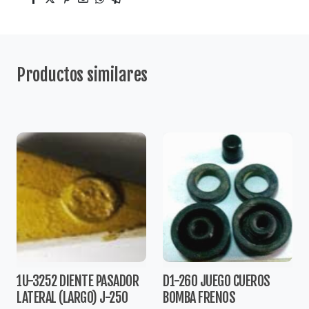
Productos similares
1U-3252 DIENTE PASADOR
D1-260 JUEGO CUEROS
LATERAL (LARGO) J-250
BOMBA FRENOS