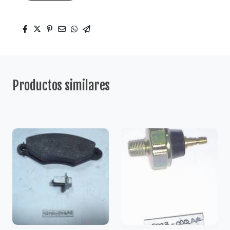
Productos similares