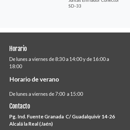
SD-33
Horario
De lunes a viernes de 8:30 a 14:00 y de 16:00 a
18:00
Horario de verano
De lunes a viernes de 7:00 a 15:00
Contacto
Pg. Ind. Fuente Granada C/ Guadalquivir 14-26
Alcalá la Real (Jaén)