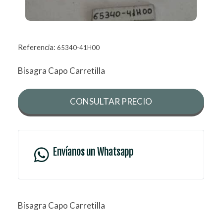
Referencia:
65340-41H00
Bisagra Capo Carretilla
CONSULTAR PRECIO
Envíanos un Whatsapp
Bisagra Capo Carretilla