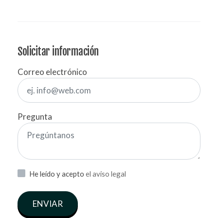
Solicitar información
Correo electrónico
Pregunta
He leído y acepto
el aviso legal
ENVIAR