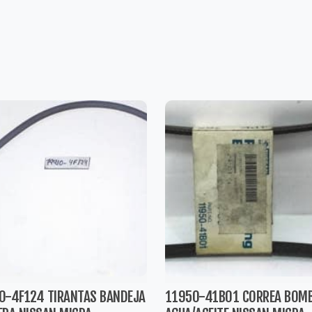
0-4F124 TIRANTAS BANDEJA
11950-41B01 CORREA BOM