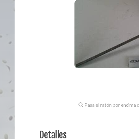
Pasa el ratón por encima d
Detalles