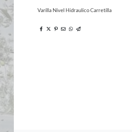
Varilla Nivel Hidraulico Carretilla