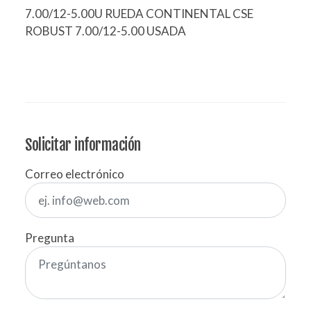
7.00/12-5.00U RUEDA CONTINENTAL CSE
ROBUST 7.00/12-5.00 USADA
Solicitar información
Correo electrónico
Pregunta