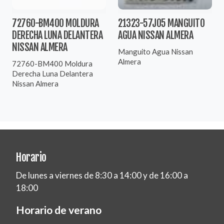
72760-BM400 MOLDURA
21323-57J05 MANGUITO
DERECHA LUNA DELANTERA
AGUA NISSAN ALMERA
NISSAN ALMERA
Manguito Agua Nissan
Almera
72760-BM400 Moldura
Derecha Luna Delantera
Nissan Almera
Horario
De lunes a viernes de 8:30 a 14:00 y de 16:00 a
18:00
Horario de verano