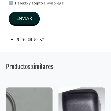
He leído y acepto
el aviso legal
ENVIAR
Productos similares