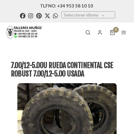
TLFNO: +34 953 58 10 10
Seleccionar idioma
0
7.00/12-5.00U RUEDA CONTINENTAL CSE
ROBUST 7.00/12-5.00 USADA