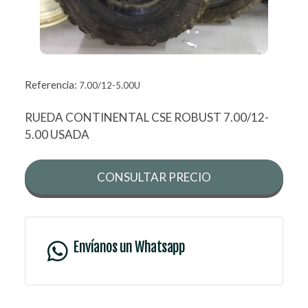
Referencia:
7.00/12-5.00U
RUEDA CONTINENTAL CSE ROBUST 7.00/12-
5.00 USADA
CONSULTAR PRECIO
Envíanos un Whatsapp