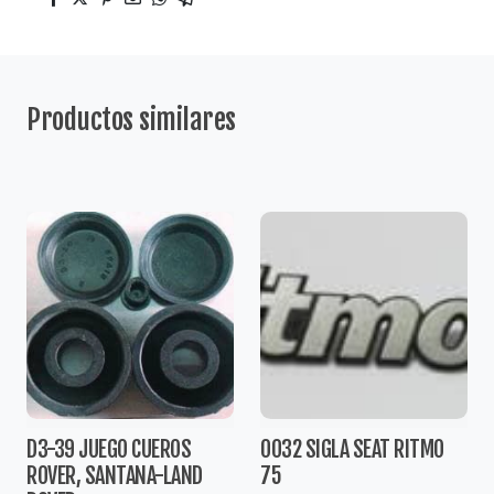
Productos similares
D3-39 JUEGO CUEROS
0032 SIGLA SEAT RITMO
ROVER, SANTANA-LAND
75