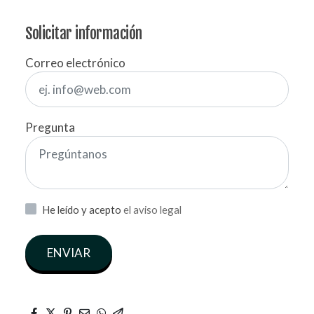
Solicitar información
Correo electrónico
Pregunta
He leído y acepto
el aviso legal
ENVIAR