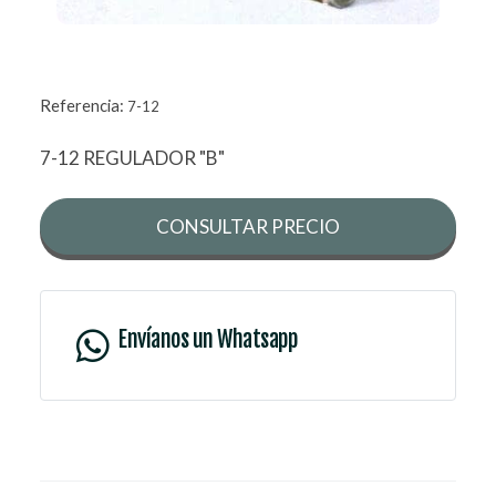
Referencia:
7-12
7-12 REGULADOR "B"
CONSULTAR PRECIO
Envíanos un Whatsapp