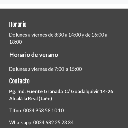
Horario
De lunes a viernes de 8:30 a 14:00 y de 16:00 a
18:00
Horario de verano
De lunes a viernes de 7:00 a 15:00
Contacto
Pg. Ind. Fuente Granada C/ Guadalquivir 14-26
Alcalá la Real (Jaén)
Tlfno: 0034 953 58 10 10
Whatsapp: 0034 682 25 23 34