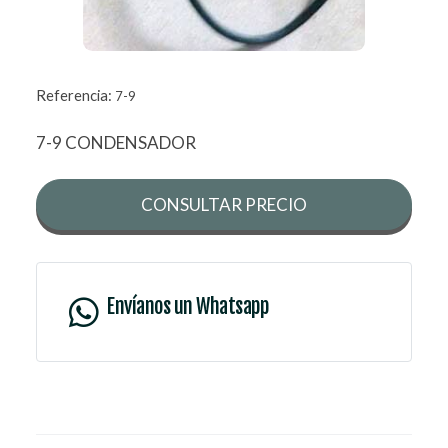
Referencia:
7-9
7-9 CONDENSADOR
CONSULTAR PRECIO
Envíanos un Whatsapp