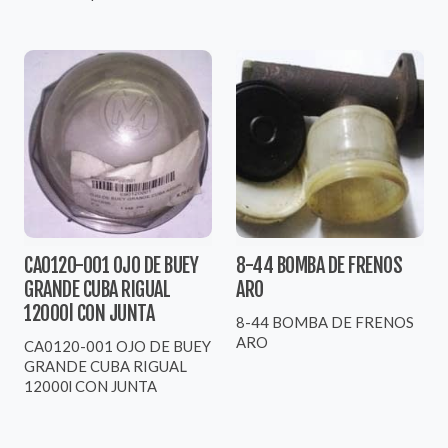
CA0120-001 OJO DE BUEY
8-44 BOMBA DE FRENOS
GRANDE CUBA RIGUAL
ARO
12000l CON JUNTA
8-44 BOMBA DE FRENOS
ARO
CA0120-001 OJO DE BUEY
GRANDE CUBA RIGUAL
12000l CON JUNTA