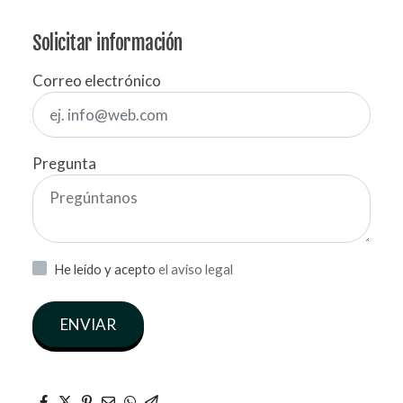
Solicitar información
Correo electrónico
Pregunta
He leído y acepto
el aviso legal
ENVIAR