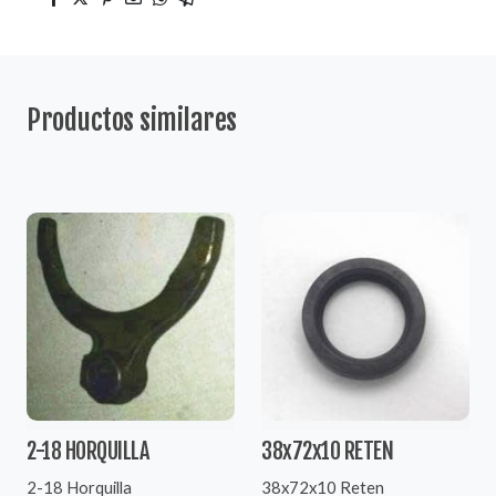
Productos similares
2-18 HORQUILLA
38x72x10 RETEN
2-18 Horquilla
38x72x10 Reten