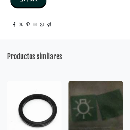
Productos similares