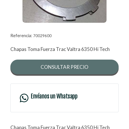
Referencia:
70029600
Chapas Toma Fuerza Trac Valtra 6350 Hi Tech
CONSULTAR PRECIO
Envíanos un Whatsapp
Chapas Toma Fuerza Trac Valtra 6350 Hi Tech