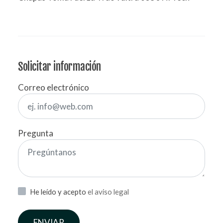
Solicitar información
Correo electrónico
Pregunta
He leído y acepto
el aviso legal
ENVIAR