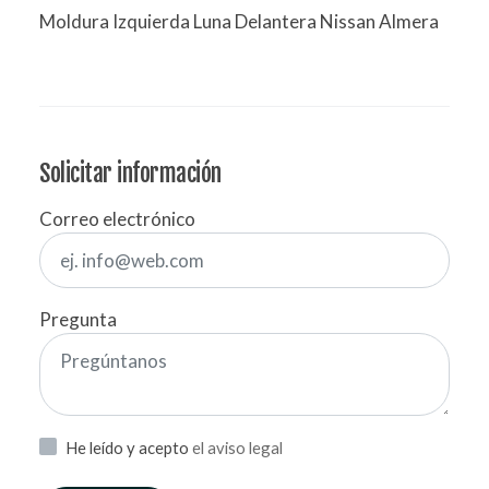
Moldura Izquierda Luna Delantera Nissan Almera
Solicitar información
Correo electrónico
Pregunta
He leído y acepto
el aviso legal