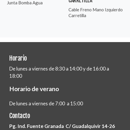
CARRETILLA
Junta Bomba Agua
Cable Freno Mano Izquierdo
Carretilla
Horario
De lunes a viernes de 8:30 a 14:00 y de 16:00 a
18:00
Horario de verano
De lunes a viernes de 7:00 a 15:00
Contacto
Pg. Ind. Fuente Granada C/ Guadalquivir 14-26