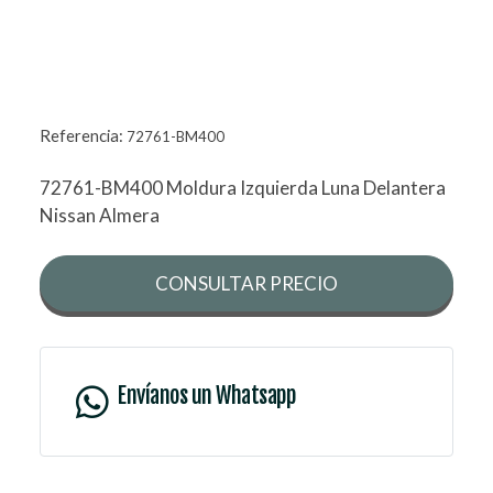
Referencia:
72761-BM400
72761-BM400 Moldura Izquierda Luna Delantera
Nissan Almera
CONSULTAR PRECIO
Envíanos un Whatsapp