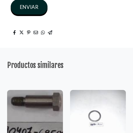
ENVIAR
Productos similares