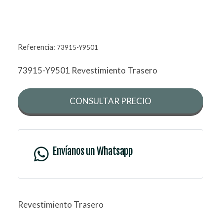
Referencia:
73915-Y9501
73915-Y9501 Revestimiento Trasero
CONSULTAR PRECIO
Envíanos un Whatsapp
Revestimiento Trasero