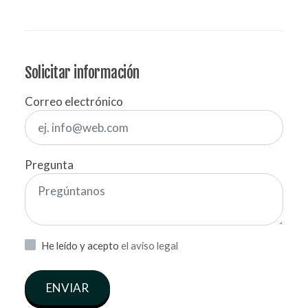
Solicitar información
Correo electrónico
Pregunta
He leído y acepto
el aviso legal
ENVIAR