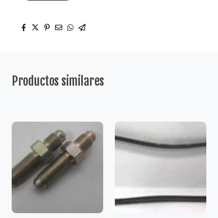
Productos similares