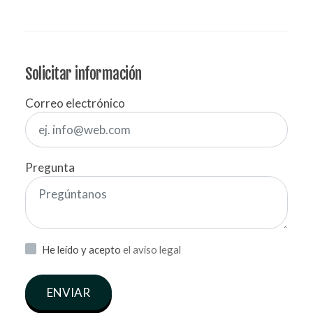
Solicitar información
Correo electrónico
Pregunta
He leído y acepto
el aviso legal
ENVIAR