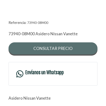
Referencia:
73940-08M00
73940-08M00 Asidero Nissan Vanette
CONSULTAR PRECIO
Envíanos un Whatsapp
Asidero Nissan Vanette