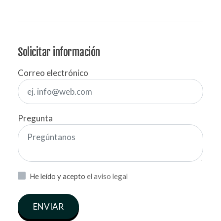
Solicitar información
Correo electrónico
Pregunta
He leído y acepto
el aviso legal
ENVIAR