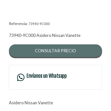
Referencia:
73940-9C000
73940-9C000 Asidero Nissan Vanette
CONSULTAR PRECIO
Envíanos un Whatsapp
Asidero Nissan Vanette