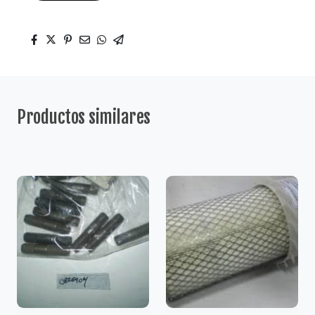
Productos similares