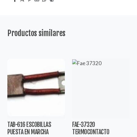
Productos similares
TAB-616 ESCOBILLAS
FAE-37320
PUESTA EN MARCHA
TERMOCONTACTO