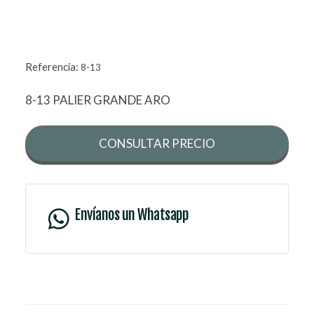
Referencia:
8-13
8-13 PALIER GRANDE ARO
CONSULTAR PRECIO
Envíanos un Whatsapp