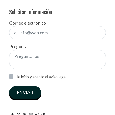
Solicitar información
Correo electrónico
Pregunta
He leído y acepto
el aviso legal
ENVIAR