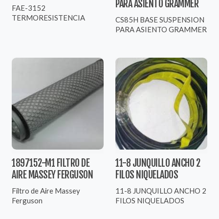
PARA ASIENTO GRAMMER
FAE-3152
TERMORESISTENCIA
CS85H BASE SUSPENSION
PARA ASIENTO GRAMMER
1897152-M1 FILTRO DE
11-8 JUNQUILLO ANCHO 2
AIRE MASSEY FERGUSON
FILOS NIQUELADOS
Filtro de Aire Massey
11-8 JUNQUILLO ANCHO 2
Ferguson
FILOS NIQUELADOS