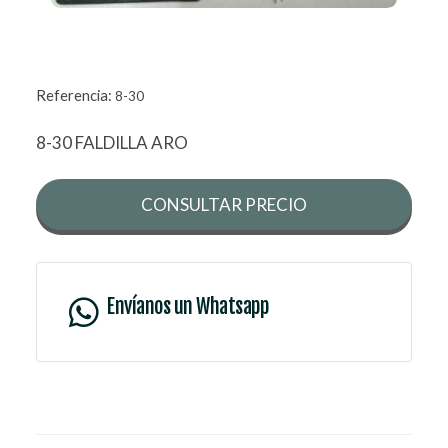
Referencia:
8-30
8-30 FALDILLA ARO
CONSULTAR PRECIO
Envíanos un Whatsapp