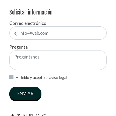
Solicitar información
Correo electrónico
Pregunta
He leído y acepto
el aviso legal
ENVIAR