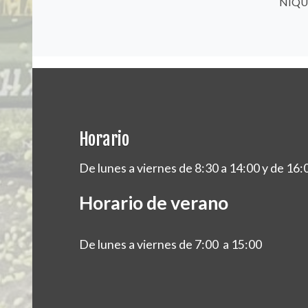
NIQU
Horario
De lunes a viernes de 8:30 a 14:00 y de 16:
Horario de verano
De lunes a viernes de 7:00 a 15:00