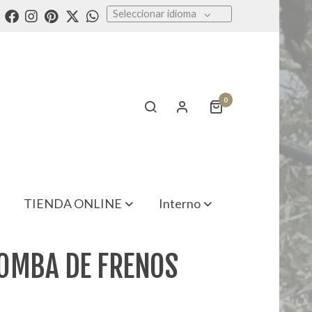
Seleccionar idioma
0
TIENDA ONLINE
Interno
OMBA DE FRENOS