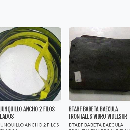
JUNQUILLO ANCHO 2 FILOS
BTABF BABETA BAECULA
ELADOS
FRONTALES VIBRO VIDELSUR
 JUNQUILLO ANCHO 2 FILOS
BTABF BABETA BAECULA