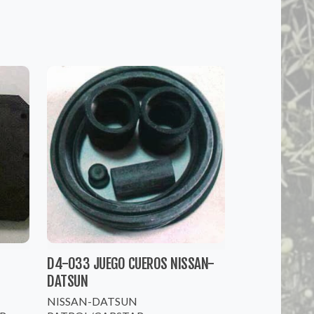
D4-033 JUEGO CUEROS NISSAN-
DATSUN
NISSAN-DATSUN