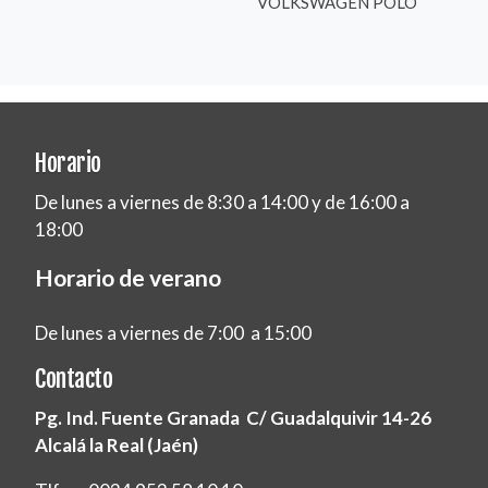
VOLKSWAGEN POLO
Horario
De lunes a viernes de 8:30 a 14:00 y de 16:00 a
18:00
Horario de verano
De lunes a viernes de 7:00 a 15:00
Contacto
Pg. Ind. Fuente Granada C/ Guadalquivir 14-26
Alcalá la Real (Jaén)