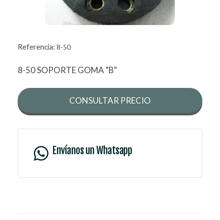
Referencia:
8-50
8-50 SOPORTE GOMA "B"
CONSULTAR PRECIO
Envíanos un Whatsapp