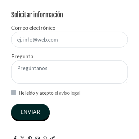
Solicitar información
Correo electrónico
Pregunta
He leído y acepto
el aviso legal
ENVIAR