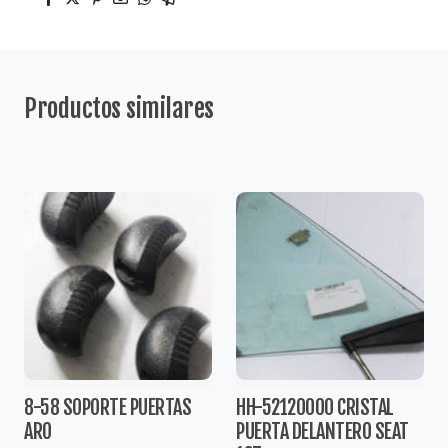
Productos similares
8-58 SOPORTE PUERTAS
HH-52120000 CRISTAL
ARO
PUERTA DELANTERO SEAT