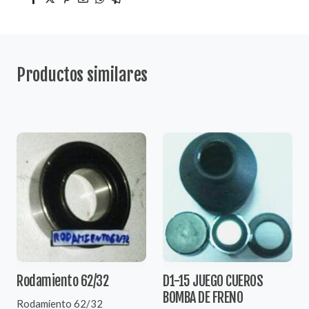
Productos similares
Rodamiento 62/32
D1-15 JUEGO CUEROS
BOMBA DE FRENO
Rodamiento 62/32