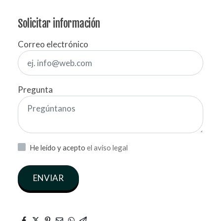
Solicitar información
Correo electrónico
Pregunta
He leído y acepto
el aviso legal
ENVIAR