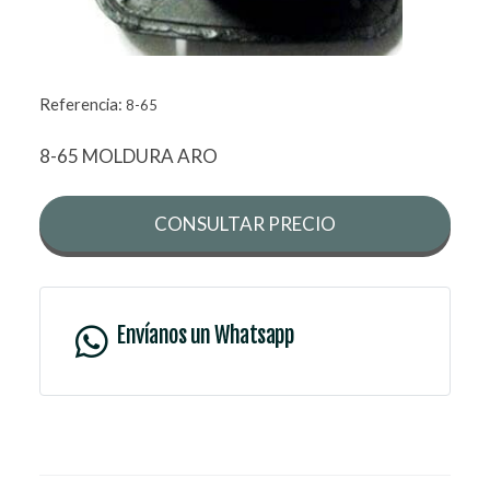
Referencia:
8-65
8-65 MOLDURA ARO
CONSULTAR PRECIO
Envíanos un Whatsapp