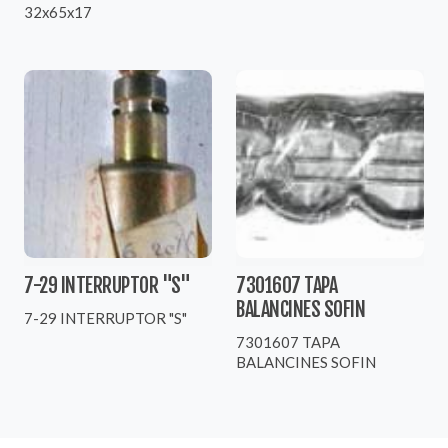
32x65x17
7-29 INTERRUPTOR "S"
7301607 TAPA
BALANCINES SOFIN
7-29 INTERRUPTOR "S"
7301607 TAPA
BALANCINES SOFIN