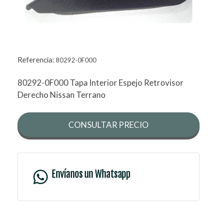
Referencia:
80292-0F000
80292-0F000 Tapa Interior Espejo Retrovisor
Derecho Nissan Terrano
CONSULTAR PRECIO
Envíanos un Whatsapp