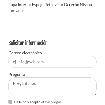
Tapa Interior Espejo Retrovisor Derecho Nissan
Terrano
Solicitar información
Correo electrónico
Pregunta
He leído y acepto
el aviso legal