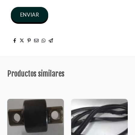
ENVIAR
Productos similares