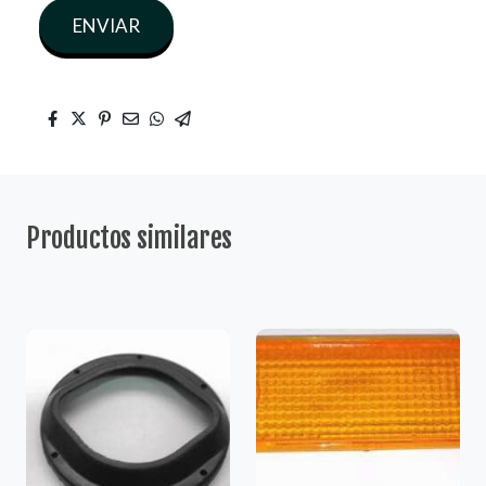
ENVIAR
Productos similares