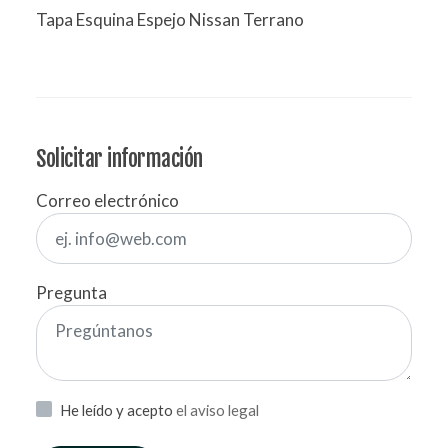
Tapa Esquina Espejo Nissan Terrano
Solicitar información
Correo electrónico
Pregunta
He leído y acepto
el aviso legal