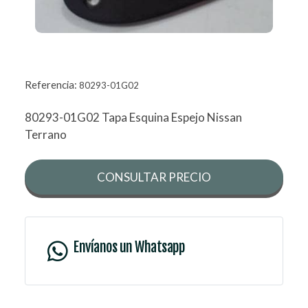
Referencia:
80293-01G02
80293-01G02 Tapa Esquina Espejo Nissan
Terrano
CONSULTAR PRECIO
Envíanos un Whatsapp