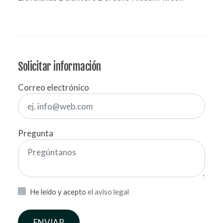
Solicitar información
Correo electrónico
Pregunta
He leído y acepto
el aviso legal
ENVIAR