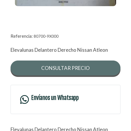
Referencia:
80700-9X000
Elevalunas Delantero Derecho Nissan Atleon
CONSULTAR PRECIO
Envíanos un Whatsapp
Elevalunas Delantero Derecho Nissan Atleon