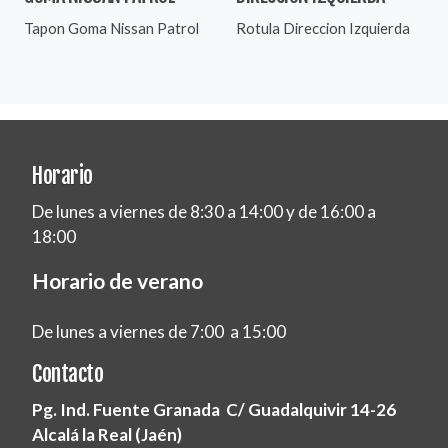
Tapon Goma Nissan Patrol
Rotula Direccion Izquierda
Horario
De lunes a viernes de 8:30 a 14:00 y de 16:00 a
18:00
Horario de verano
De lunes a viernes de 7:00 a 15:00
Contacto
Pg. Ind. Fuente Granada C/ Guadalquivir 14-26
Alcalá la Real (Jaén)