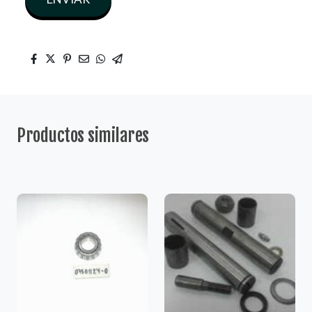
Productos similares