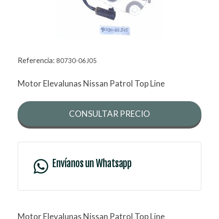
Referencia:
80730-06J05
Motor Elevalunas Nissan Patrol Top Line
CONSULTAR PRECIO
Envíanos un Whatsapp
Motor Elevalunas Nissan Patrol Top Line