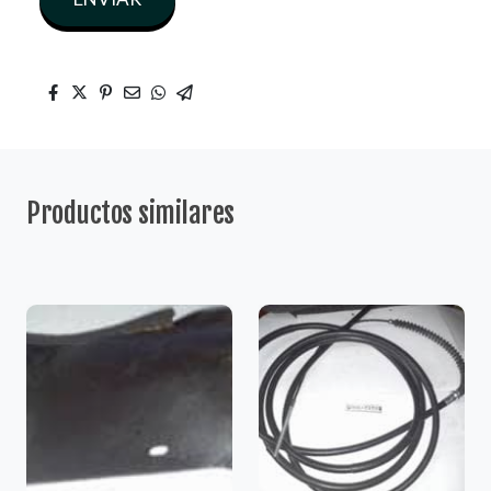
Productos similares