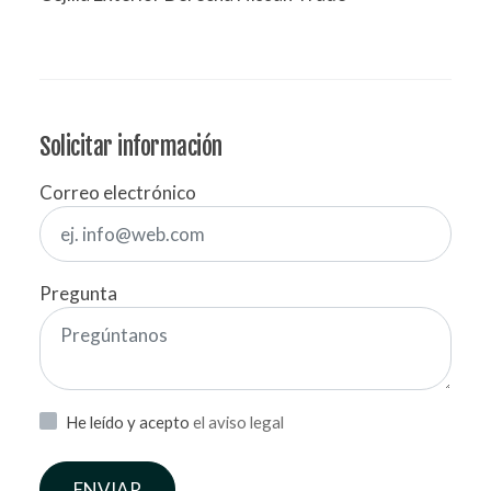
Solicitar información
Correo electrónico
Pregunta
He leído y acepto
el aviso legal
ENVIAR