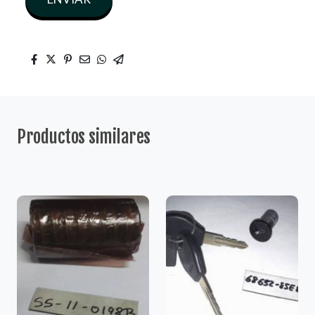
Productos similares