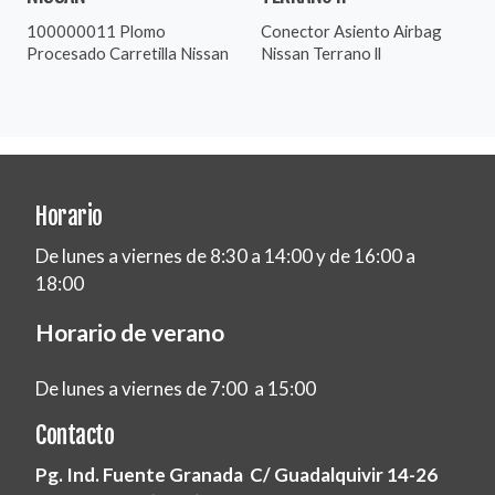
100000011 Plomo
Conector Asiento Airbag
Procesado Carretilla Nissan
Nissan Terrano ll
Horario
De lunes a viernes de 8:30 a 14:00 y de 16:00 a
18:00
Horario de verano
De lunes a viernes de 7:00 a 15:00
Contacto
Pg. Ind. Fuente Granada C/ Guadalquivir 14-26