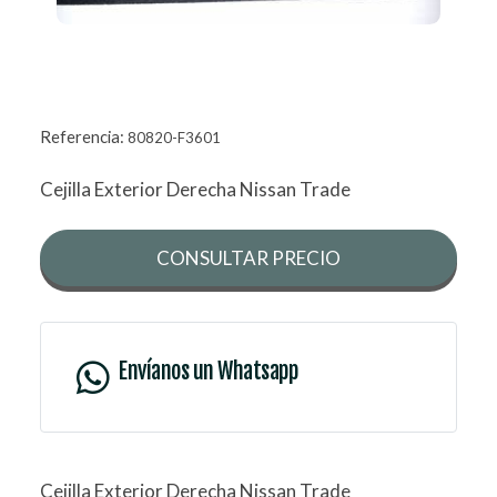
Referencia:
80820-F3601
Cejilla Exterior Derecha Nissan Trade
CONSULTAR PRECIO
Envíanos un Whatsapp
Cejilla Exterior Derecha Nissan Trade