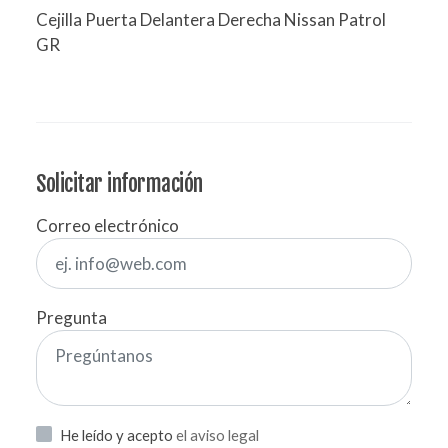
Cejilla Puerta Delantera Derecha Nissan Patrol
GR
Solicitar información
Correo electrónico
Pregunta
He leído y acepto
el aviso legal