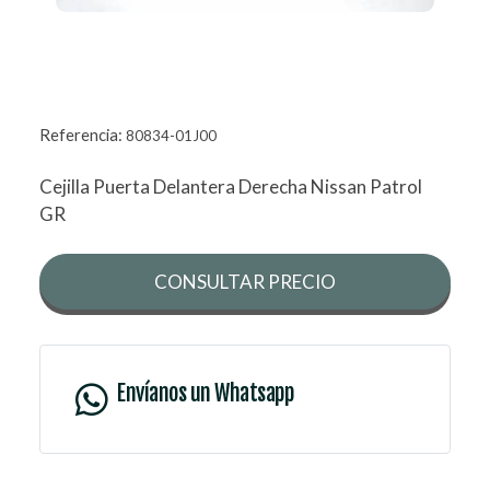
Referencia:
80834-01J00
Cejilla Puerta Delantera Derecha Nissan Patrol
GR
CONSULTAR PRECIO
Envíanos un Whatsapp