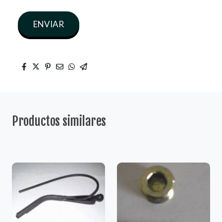
ENVIAR
Productos similares