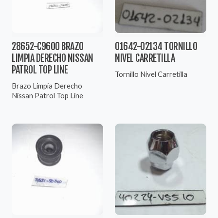
28652-C9600 BRAZO
01642-02134 TORNILLO
LIMPIA DERECHO NISSAN
NIVEL CARRETILLA
PATROL TOP LINE
Tornillo Nivel Carretilla
Brazo Limpia Derecho
Nissan Patrol Top Line