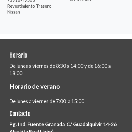
Revestimiento Trasero
Nissan
Horario
De lunes a viernes de 8:30 a 14:00 y de 16:00 a
18:00
Horario de verano
De lunes a viernes de 7:00 a 15:00
Contacto
Pg. Ind. Fuente Granada C/ Guadalquivir 14-26
Alcalá la Real (Jaén)