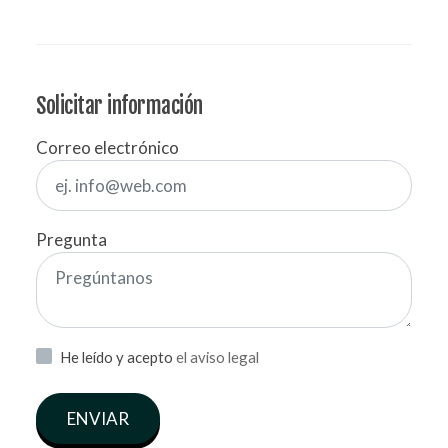
Solicitar información
Correo electrónico
Pregunta
He leído y acepto
el aviso legal
ENVIAR