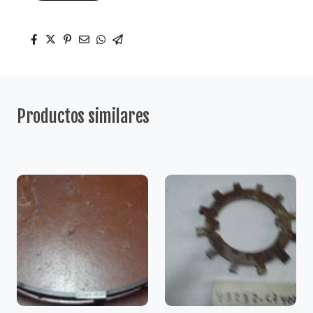
Productos similares