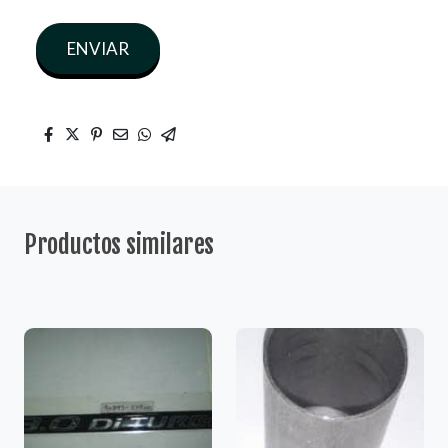
ENVIAR
Productos similares