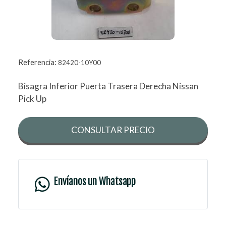
Referencia:
82420-10Y00
Bisagra Inferior Puerta Trasera Derecha Nissan
Pick Up
CONSULTAR PRECIO
Envíanos un Whatsapp