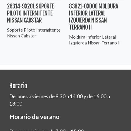
26314-9X201 SOPORTE
83821-0X000 MOLDURA
PILOTO INTERMITENTE
INFERIOR LATERAL
NISSAN CABSTAR
IZQUIERDA NISSAN
TERRANO II
Soporte Piloto Intermitente
Nissan Cabstar
Moldura Inferior Lateral
Izquierda Nissan Terrano ll
Horario
De lunes a viernes de 8:30 a 14:00 y de 16:00 a
18:00
Horario de verano