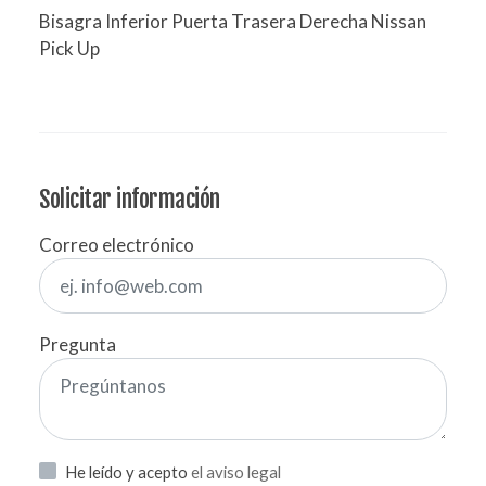
Bisagra Inferior Puerta Trasera Derecha Nissan
Pick Up
Solicitar información
Correo electrónico
Pregunta
He leído y acepto
el aviso legal