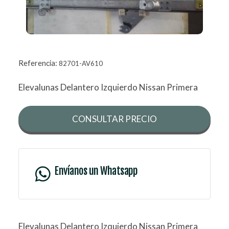
Referencia:
82701-AV610
Elevalunas Delantero Izquierdo Nissan Primera
CONSULTAR PRECIO
Envíanos un Whatsapp
Elevalunas Delantero Izquierdo Nissan Primera