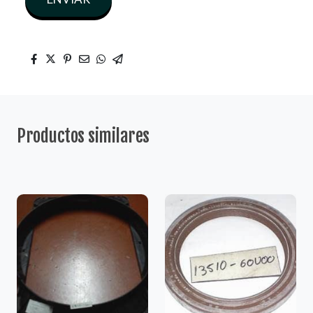
Productos similares