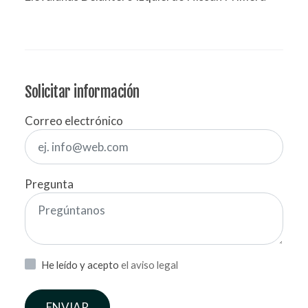
Solicitar información
Correo electrónico
Pregunta
He leído y acepto
el aviso legal
ENVIAR