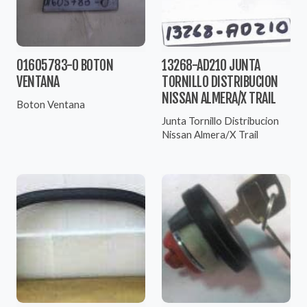
01605783-0 BOTON
13268-AD210 JUNTA
VENTANA
TORNILLO DISTRIBUCION
NISSAN ALMERA/X TRAIL
Boton Ventana
Junta Tornillo Distribucion
Nissan Almera/X Trail