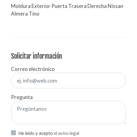
Moldura Exterior Puerta Trasera Derecha Nissan
Almera Tino
Solicitar información
Correo electrónico
Pregunta
He leído y acepto
el aviso legal