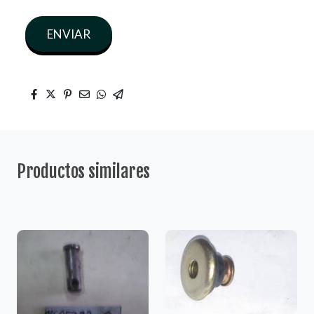
ENVIAR
Productos similares