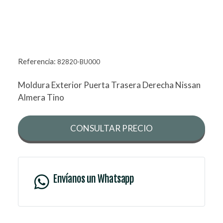
Referencia:
82820-BU000
Moldura Exterior Puerta Trasera Derecha Nissan
Almera Tino
CONSULTAR PRECIO
Envíanos un Whatsapp