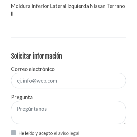
Moldura Inferior Lateral Izquierda Nissan Terrano
ll
Solicitar información
Correo electrónico
Pregunta
He leído y acepto
el aviso legal