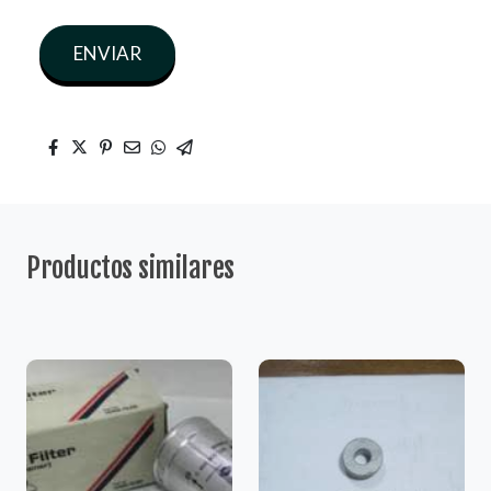
ENVIAR
Productos similares