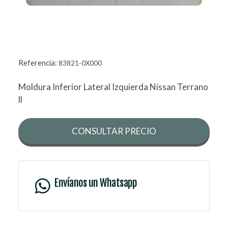
Referencia:
83821-0X000
Moldura Inferior Lateral Izquierda Nissan Terrano
ll
CONSULTAR PRECIO
Envíanos un Whatsapp