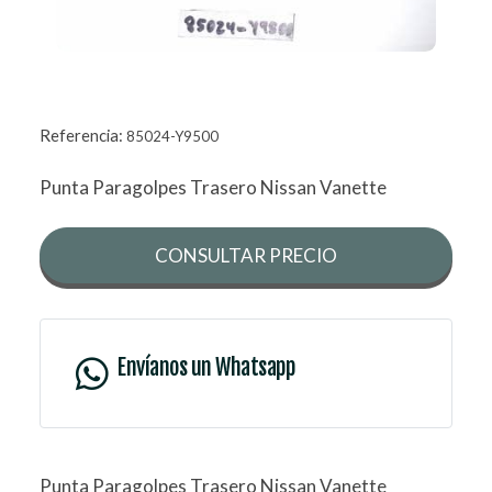
Referencia:
85024-Y9500
Punta Paragolpes Trasero Nissan Vanette
CONSULTAR PRECIO
Envíanos un Whatsapp
Punta Paragolpes Trasero Nissan Vanette