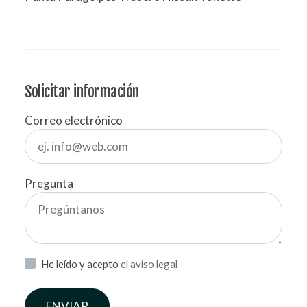
Solicitar información
Correo electrónico
Pregunta
He leído y acepto
el aviso legal
ENVIAR