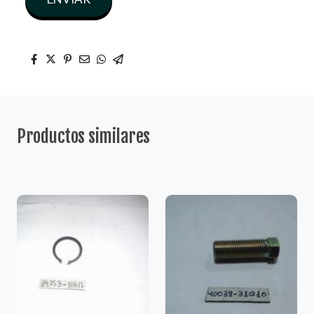
Productos similares