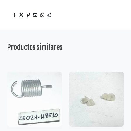
Productos similares