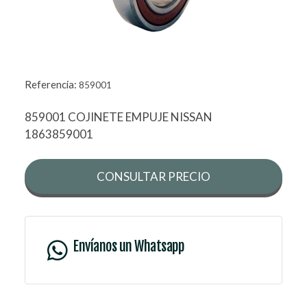
Referencia:
859001
859001 COJINETE EMPUJE NISSAN
1863859001
CONSULTAR PRECIO
Envíanos un Whatsapp