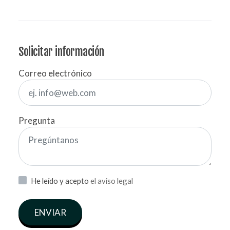
Solicitar información
Correo electrónico
Pregunta
He leído y acepto
el aviso legal
ENVIAR