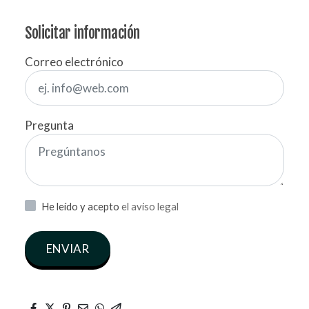
Solicitar información
Correo electrónico
Pregunta
He leído y acepto
el aviso legal
ENVIAR