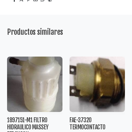
Productos similares
1897151-M1 FILTRO
FAE-37320
HIDRAULICO MASSEY
TERMOCONTACTO