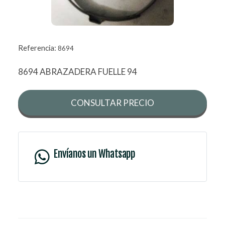
Referencia:
8694
8694 ABRAZADERA FUELLE 94
CONSULTAR PRECIO
Envíanos un Whatsapp