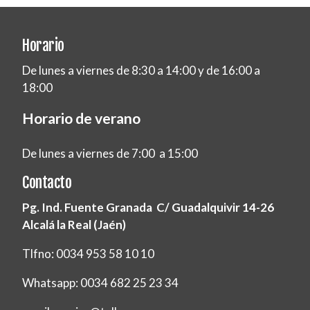
Horario
De lunes a viernes de 8:30 a 14:00 y de 16:00 a
18:00
Horario de verano
De lunes a viernes de 7:00 a 15:00
Contacto
Pg. Ind. Fuente Granada C/ Guadalquivir 14-26
Alcalá la Real (Jaén)
Tlfno: 0034 953 58 10 10
Whatsapp: 0034 682 25 23 34