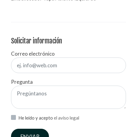
Solicitar información
Correo electrónico
Pregunta
He leído y acepto
el aviso legal
ENVIAR