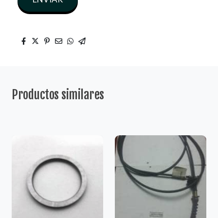
Productos similares