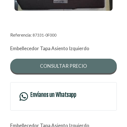
Referencia:
87331-0F000
Embellecedor Tapa Asiento Izquierdo
CONSULTAR PRECIO
Envíanos un Whatsapp
Embellecedor Tapa Asiento Izquierdo