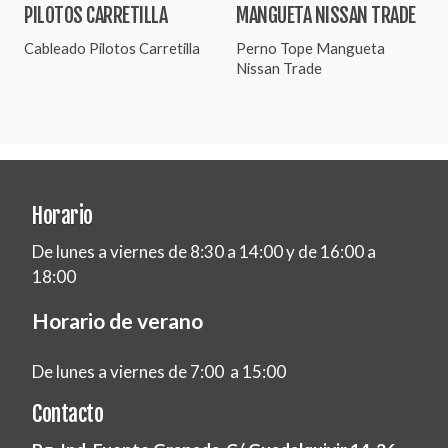
PILOTOS CARRETILLA
MANGUETA NISSAN TRADE
Cableado Pilotos Carretilla
Perno Tope Mangueta
Nissan Trade
Horario
De lunes a viernes de 8:30 a 14:00 y de 16:00 a
18:00
Horario de verano
De lunes a viernes de 7:00 a 15:00
Contacto