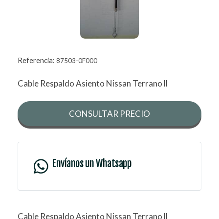
Referencia:
87503-0F000
Cable Respaldo Asiento Nissan Terrano ll
CONSULTAR PRECIO
Envíanos un Whatsapp
Cable Respaldo Asiento Nissan Terrano ll