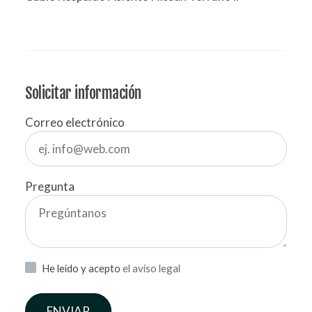
Solicitar información
Correo electrónico
Pregunta
He leído y acepto
el aviso legal
ENVIAR