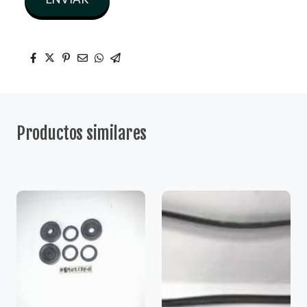
Productos similares