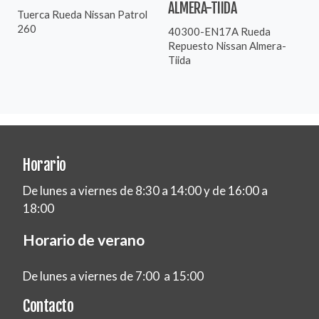
ALMERA-TIIDA
Tuerca Rueda Nissan Patrol
260
40300-EN17A Rueda
Repuesto Nissan Almera-
Tiida
Horario
De lunes a viernes de 8:30 a 14:00 y de 16:00 a
18:00
Horario de verano
De lunes a viernes de 7:00 a 15:00
Contacto