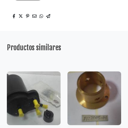
Productos similares