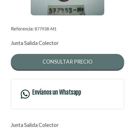
Referencia:
877938-M1
Junta Salida Colector
CONSULTAR PRECIO
Envíanos un Whatsapp
Junta Salida Colector