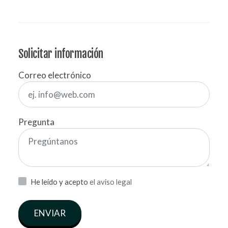
Solicitar información
Correo electrónico
Pregunta
He leído y acepto
el aviso legal
ENVIAR