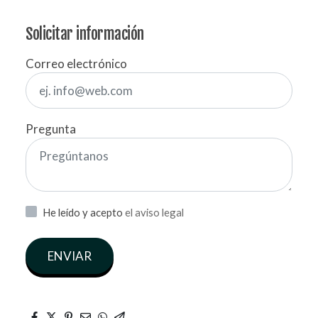
Solicitar información
Correo electrónico
Pregunta
He leído y acepto
el aviso legal
ENVIAR