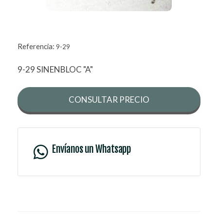
Referencia:
9-29
9-29 SINENBLOC "A"
CONSULTAR PRECIO
Envíanos un Whatsapp