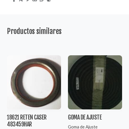
Productos similares
18621 RETEN CASER
GOMA DE AJUSTE
483459HAR
Goma de Ajuste