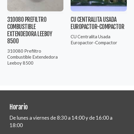
310080 PREFILTRO
CU CENTRALITA USADA
COMBUSTIBLE
EUROPACTOR-COMPACTOR
EXTENDEDORA LEEBOY
CU Centralita Usada
8500
Europactor-Compactor
310080 Prefiltro
Combustible Extendedora
Leeboy 8500
Horario
De lunes a viernes de 8:30 a 14:00 y de 16:00 a
18:00