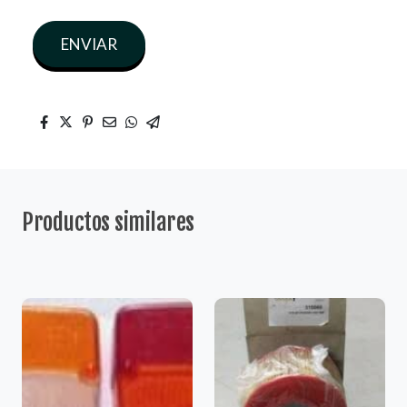
ENVIAR
Productos similares