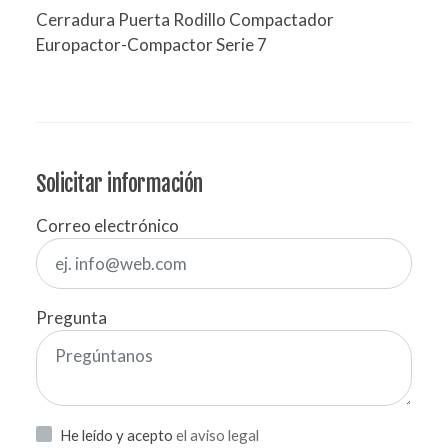
Cerradura Puerta Rodillo Compactador
Europactor-Compactor Serie 7
Solicitar información
Correo electrónico
Pregunta
He leído y acepto
el aviso legal