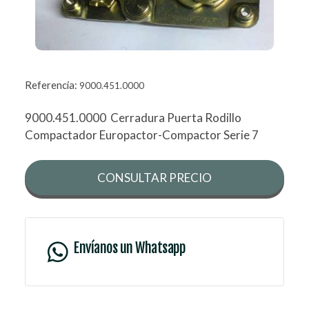
Referencia:
9000.451.0000
9000.451.0000 Cerradura Puerta Rodillo
Compactador Europactor-Compactor Serie 7
CONSULTAR PRECIO
Envíanos un Whatsapp