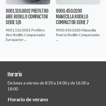
9001.510.0002 PREFILTRO
9000.450.0200
AIRE RODILLO COMPACTOR
MANECILLA RODILLO
SERIE 5/6
COMPACTOR SERIE 7
9001.510.0002 Prefiltro
9000.450.0200 Manecilla
Aire Rodillo Compactador
Puerta Rodillo Compactador
Europactor ...
...
Horario
De lunes a viernes de 8:30 a 14:00 y de 16:00 a
18:00
Horario de verano