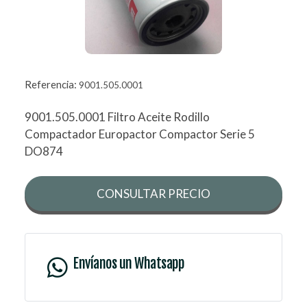
Referencia:
9001.505.0001
9001.505.0001 Filtro Aceite Rodillo
Compactador Europactor Compactor Serie 5
DO874
CONSULTAR PRECIO
Envíanos un Whatsapp