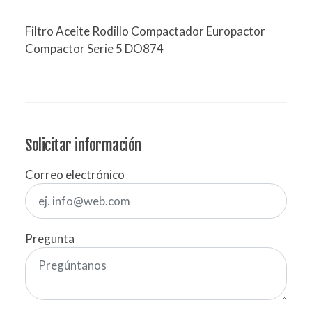
Filtro Aceite Rodillo Compactador Europactor
Compactor Serie 5 DO874
Solicitar información
Correo electrónico
Pregunta