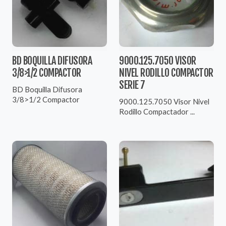
BD BOQUILLA DIFUSORA
9000.125.7050 VISOR
3/8>1/2 COMPACTOR
NIVEL RODILLO COMPACTOR
SERIE 7
BD Boquilla Difusora
3/8>1/2 Compactor
9000.125.7050 Visor Nivel
Rodillo Compactador ...