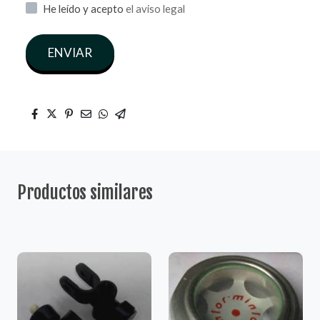
He leído y acepto
el aviso legal
ENVIAR
Productos similares