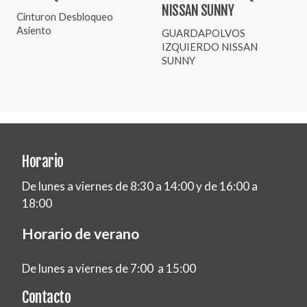
NISSAN SUNNY
Cinturon Desbloqueo
Asiento
GUARDAPOLVOS
IZQUIERDO NISSAN
SUNNY
Horario
De lunes a viernes de 8:30 a 14:00 y de 16:00 a
18:00
Horario de verano
De lunes a viernes de 7:00 a 15:00
Contacto