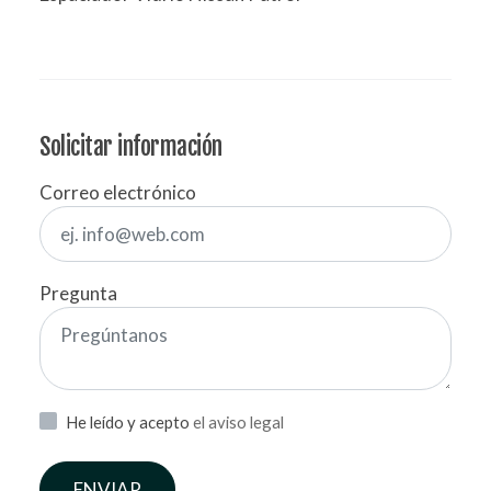
Solicitar información
Correo electrónico
Pregunta
He leído y acepto
el aviso legal
ENVIAR