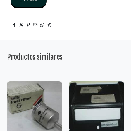
Productos similares