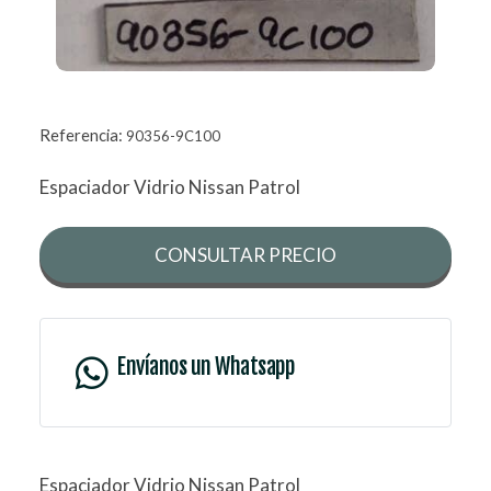
Referencia:
90356-9C100
Espaciador Vidrio Nissan Patrol
CONSULTAR PRECIO
Envíanos un Whatsapp
Espaciador Vidrio Nissan Patrol