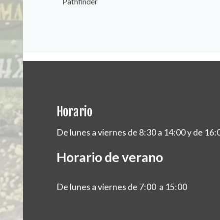
Pathfinder
Horario
De lunes a viernes de 8:30 a 14:00 y de 16:
Horario de verano
De lunes a viernes de 7:00 a 15:00