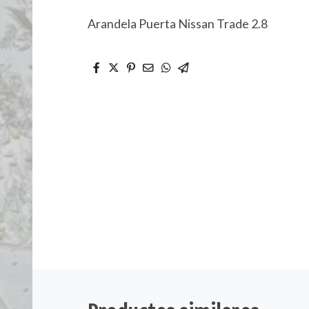
Arandela Puerta Nissan Trade 2.8