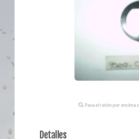
Pasa el ratón por encima d
Detalles