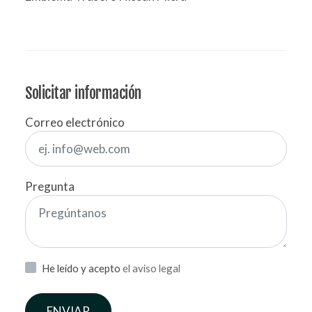
Solicitar información
Correo electrónico
Pregunta
He leído y acepto
el aviso legal
ENVIAR