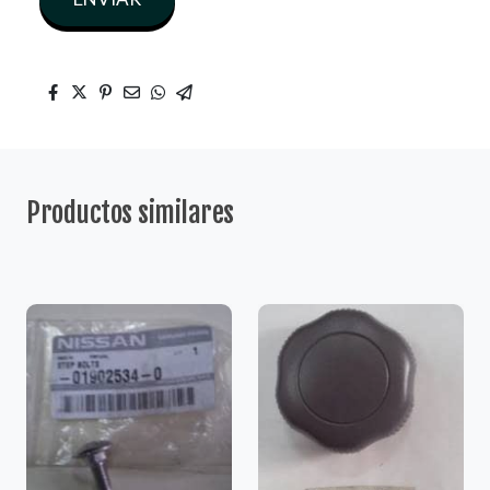
Productos similares