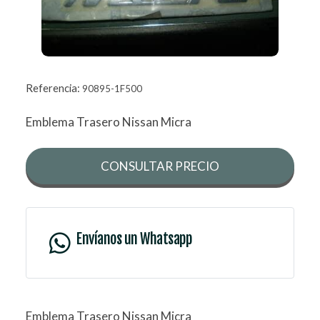
Referencia:
90895-1F500
Emblema Trasero Nissan Micra
CONSULTAR PRECIO
Envíanos un Whatsapp
Emblema Trasero Nissan Micra