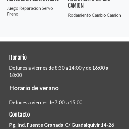
CAMION
Juego Reparacion Servo
Freno
Rodamiento Cambio Camion
Horario
De lunes a viernes de 8:30 a 14:00 y de 16:00 a
18:00
Horario de verano
De lunes a viernes de 7:00 a 15:00
Contacto
Pg. Ind. Fuente Granada C/ Guadalquivir 14-26