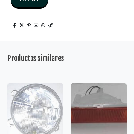
Productos similares