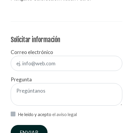
Solicitar información
Correo electrónico
Pregunta
He leído y acepto
el aviso legal
ENVIAR