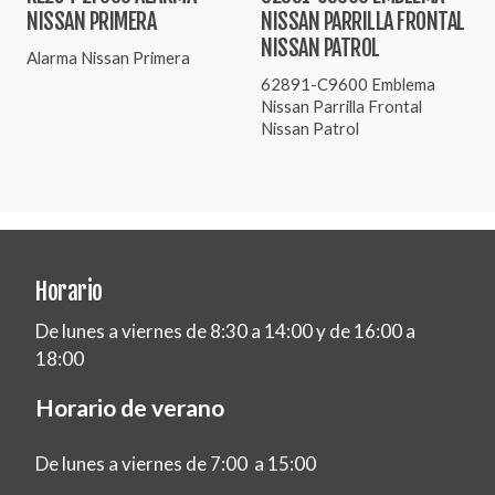
NISSAN PRIMERA
NISSAN PARRILLA FRONTAL
NISSAN PATROL
Alarma Nissan Primera
62891-C9600 Emblema
Nissan Parrilla Frontal
Nissan Patrol
Horario
De lunes a viernes de 8:30 a 14:00 y de 16:00 a
18:00
Horario de verano
De lunes a viernes de 7:00 a 15:00