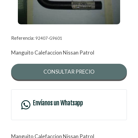
Referencia:
92407-G9601
Manguito Calefaccion Nissan Patrol
CONSULTAR PRECIO
Envíanos un Whatsapp
Manguito Calefaccion Nissan Patrol