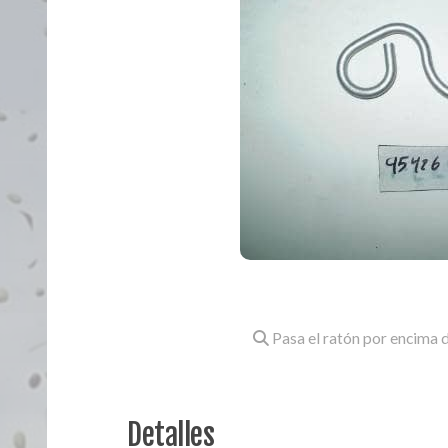
Pasa el ratón por encima d
Detalles