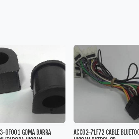
3-0F001 GOMA BARRA
ACC02-71F72 CABLE BLUETO