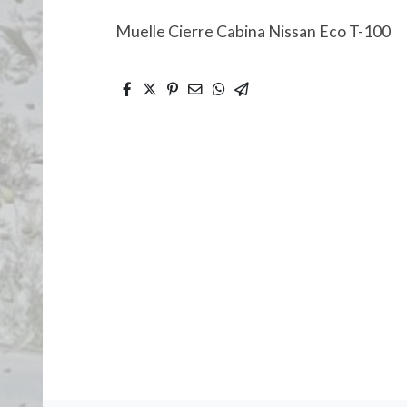
Muelle Cierre Cabina Nissan Eco T-100