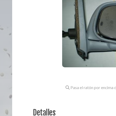
Pasa el ratón por encima d
Detalles