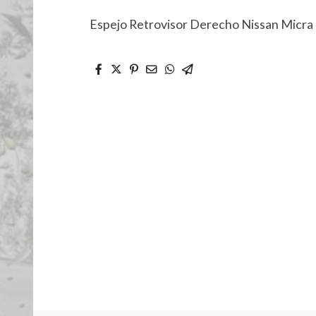
Espejo Retrovisor Derecho Nissan Micra