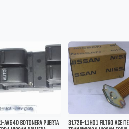
1-AV640 BOTONERA PUERTA
31728-11H01 FILTRO ACEITE