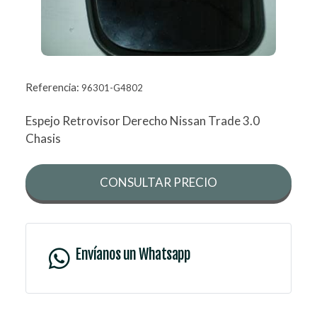
Referencia:
96301-G4802
Espejo Retrovisor Derecho Nissan Trade 3.0
Chasis
CONSULTAR PRECIO
Envíanos un Whatsapp