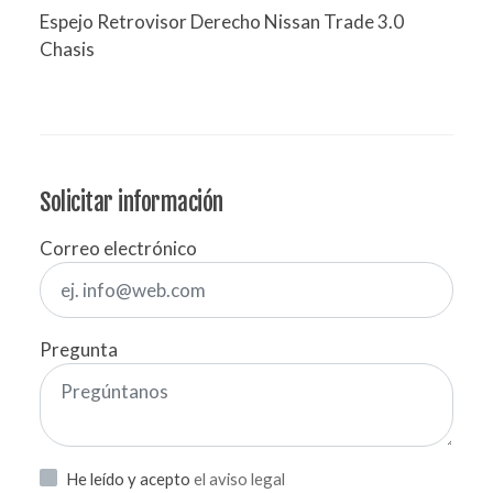
Espejo Retrovisor Derecho Nissan Trade 3.0
Chasis
Solicitar información
Correo electrónico
Pregunta
He leído y acepto
el aviso legal