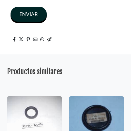
ENVIAR
Productos similares