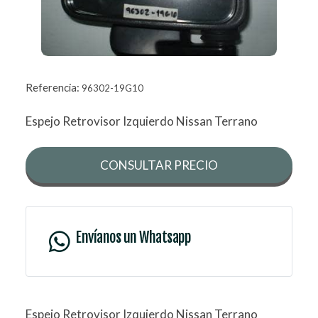
Referencia:
96302-19G10
Espejo Retrovisor Izquierdo Nissan Terrano
CONSULTAR PRECIO
Envíanos un Whatsapp
Espejo Retrovisor Izquierdo Nissan Terrano