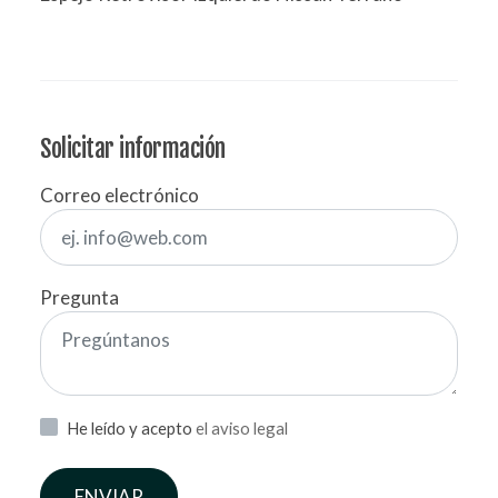
Solicitar información
Correo electrónico
Pregunta
He leído y acepto
el aviso legal
ENVIAR