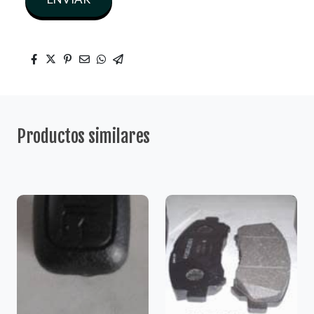
Productos similares