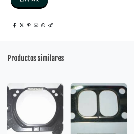
Productos similares