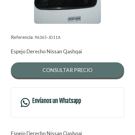
Referencia:
96365-JD11A
Espejo Derecho Nissan Qashqai
CONSULTAR PRECIO
Envíanos un Whatsapp
Espejo Derecho Nissan Qashqai