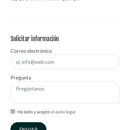
Solicitar información
Correo electrónico
Pregunta
He leído y acepto
el aviso legal
ENVIAR